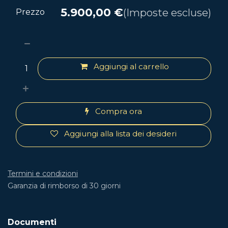
5.900,00
€
(Imposte escluse)
Prezzo
Aggiungi al carrello
Compra ora
Aggiungi alla lista dei desideri
Termini e condizioni
Garanzia di rimborso di 30 giorni
Documenti