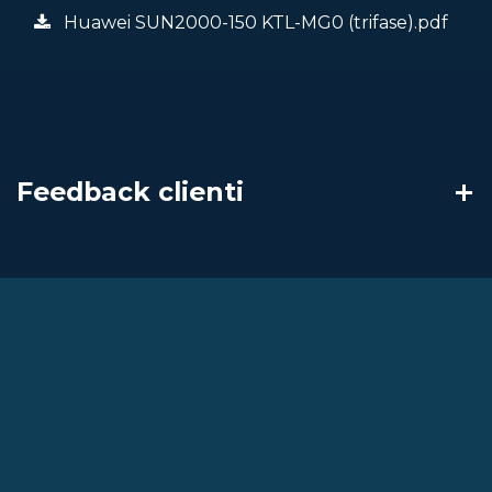
Huawei SUN2000-150 KTL-MG0 (trifase).pdf
Feedback clienti