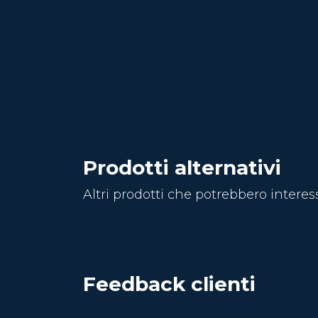
Prodotti alternativi
Altri prodotti che potrebbero interes
Feedback clienti