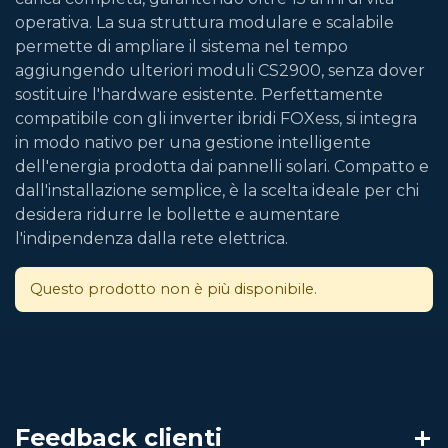
operativa. La sua struttura modulare e scalabile
permette di ampliare il sistema nel tempo
aggiungendo ulteriori moduli CS2900, senza dover
sostituire l'hardware esistente. Perfettamente
compatibile con gli inverter ibridi FOXess, si integra
in modo nativo per una gestione intelligente
dell'energia prodotta dai pannelli solari. Compatto e
dall'installazione semplice, è la scelta ideale per chi
desidera ridurre le bollette e aumentare
l'indipendenza dalla rete elettrica.
Questo prodotto non è più disponibile.
Feedback clienti