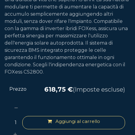
modulare ti permette di aumentare la capacità di
accumulo semplicemente aggiungendo altri
moduli, senza dover rifare l'impianto. Compatibile
con la gamma di inverter ibridi FOXess, assicura una
perfetta sinergia per massimizzare l'utilizzo
dell'energia solare autoprodotta. Il sistema di
sicurezza BMS integrato protegge le celle
garantendo il funzionamento ottimale in ogni
condizione. Scegli l'indipendenza energetica con il
FOXess CS2800.
618,75
€
(Imposte escluse)
Prezzo
Aggiungi al carrello