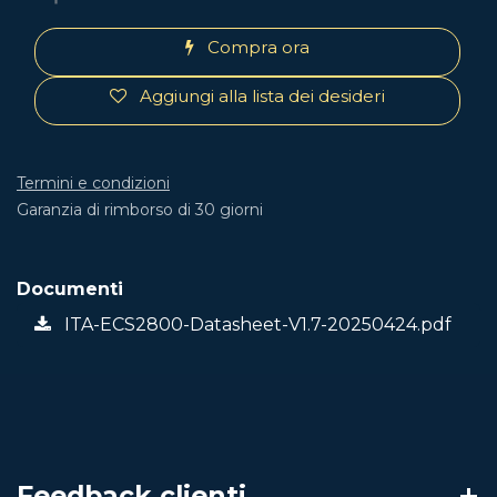
Compra ora
Aggiungi alla lista dei desideri
Termini e condizioni
Garanzia di rimborso di 30 giorni
Documenti
ITA-ECS2800-Datasheet-V1.7-20250424.pdf
Feedback clienti