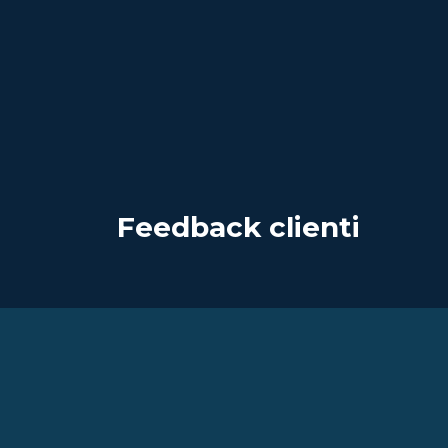
Feedback clienti