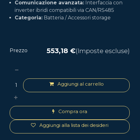
Comunicazione avanzata:
Interfaccia con
inverter ibridi compatibili via CAN/RS485
Categoria:
Batteria / Accessori storage
553,18
€
(Imposte escluse)
Prezzo
Aggiungi al carrello
Compra ora
Aggiungi alla lista dei desideri