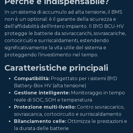
Perché è indispensabile?
In un sistema di accumulo ad alta tensione, il BMS
non è un optional: è il garante della sicurezza e
dell'affidabilità dell'intero impianto. Il BYD BCU-HV
protegge le batterie da sovraccarichi, sovrascariche,
cortocircuiti e surriscaldamenti, estendendo
significativamente la vita utile del sistema e
proteggendo l'investimento nel tempo.
Caratteristiche principali
Compatibilità:
Progettato per i sistemi BYD
Battery-Box HV (alta tensione)
Gestione intelligente:
Monitoraggio in tempo
reale di SOC, SOH e temperatura
Protezione multi-livello:
Contro sovraccarico,
sovrascarica, cortocircuito e surriscaldamento
Bilanciamento celle:
Ottimizza le prestazioni e
la durata delle batterie