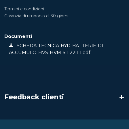
Termini e condizioni
Garanzia di rimborso di 30 giorni
Documenti
SCHEDA-TECNICA-BYD-BATTERIE-DI-
ACCUMULO-HVS-HVM-5.1-22.1-1.pdf
Feedback clienti