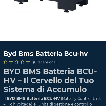
Byd Bms Batteria Bcu-hv
(0 recensione)
BYD BMS Batteria BCU-
HV – Il Cervello del Tuo
Sistema di Accumulo
Il
BYD BMS Batteria BCU-HV
(Battery Control Unit
– High Voltage) è l'unità di gestione e controllo