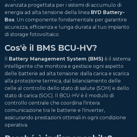
avanzata progettata per i sistemi di accumulo di
energia ad alta tensione della linea
BYD Battery-
Box
. Un componente fondamentale per garantire
sicurezza, efficienza e lunga durata al tuo impianto
di storage fotovoltaico.
Cos'è il BMS BCU-HV?
Il
Battery Management System (BMS)
è il sistema
intelligente che monitora e gestisce ogni aspetto
delle batterie ad alta tensione: dalla carica e scarica
alla protezione termica, dal bilanciamento delle
celle al controllo dello stato di salute (SOH) e dello
stato di carica (SOC). Il BCU-HV è il modulo di
controllo centrale che coordina l'intera
comunicazione tra le batterie e l'inverter,
assicurando prestazioni ottimali in ogni condizione
operativa.